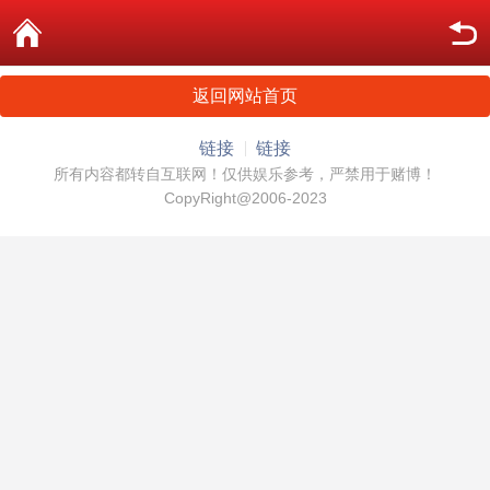
返回网站首页
链接
链接
所有内容都转自互联网！仅供娱乐参考，严禁用于赌博！
CopyRight@2006-2023