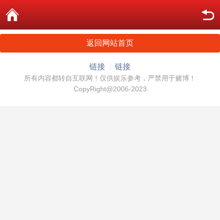
返回网站首页
链接
链接
所有内容都转自互联网！仅供娱乐参考，严禁用于赌博！
CopyRight@2006-2023