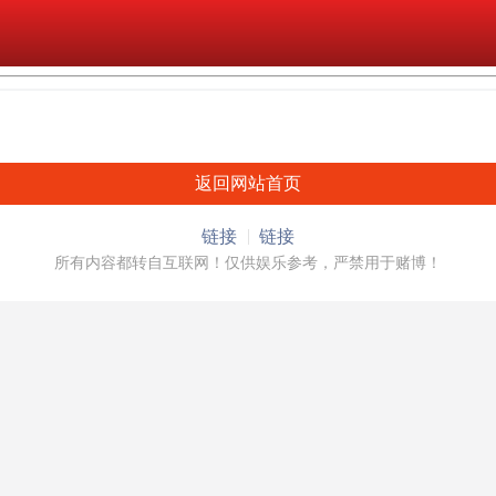
返回网站首页
链接
链接
所有内容都转自互联网！仅供娱乐参考，严禁用于赌博！