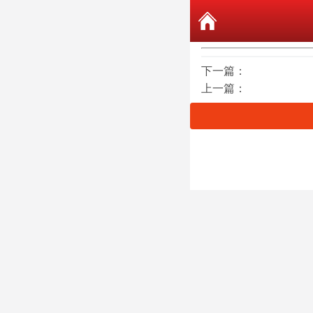
下一篇：
上一篇：