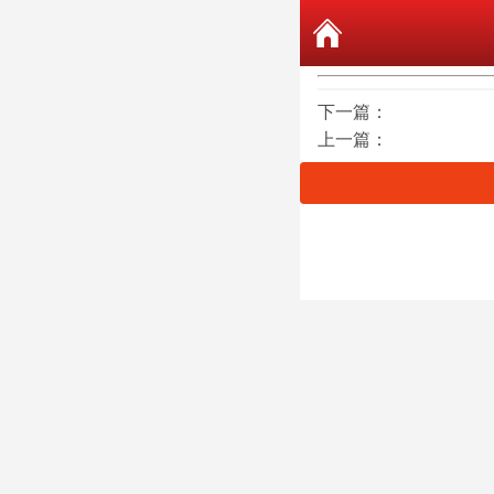
下一篇：
上一篇：